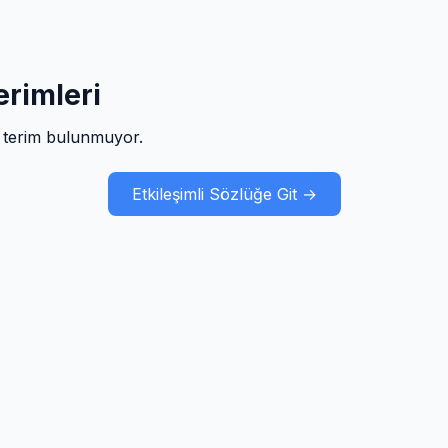
rimleri
 terim bulunmuyor.
Etkileşimli Sözlüğe Git →