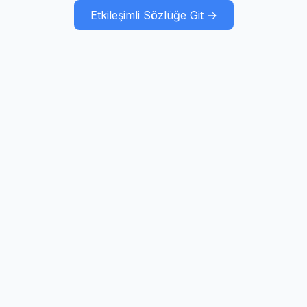
Etkileşimli Sözlüğe Git →