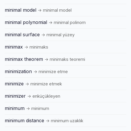
minimal model
→ minimal model
minimal polynomial
→ minimal polinom
minimal surface
→ minimal yüzey
minimax
→ minimaks
minimax theorem
→ minimaks teoremi
minimization
→ minimize etme
minimize
→ minimize etmek
minimizer
→ enküçükleyen
minimum
→ minimum
minimum distance
→ minimum uzaklık