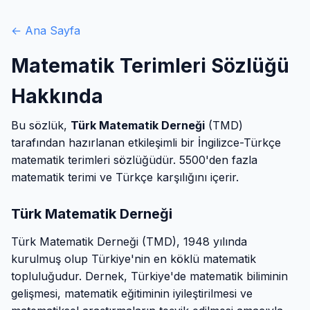
← Ana Sayfa
Matematik Terimleri Sözlüğü
Hakkında
Bu sözlük,
Türk Matematik Derneği
(TMD)
tarafından hazırlanan etkileşimli bir İngilizce-Türkçe
matematik terimleri sözlüğüdür. 5500'den fazla
matematik terimi ve Türkçe karşılığını içerir.
Türk Matematik Derneği
Türk Matematik Derneği (TMD), 1948 yılında
kurulmuş olup Türkiye'nin en köklü matematik
topluluğudur. Dernek, Türkiye'de matematik biliminin
gelişmesi, matematik eğitiminin iyileştirilmesi ve