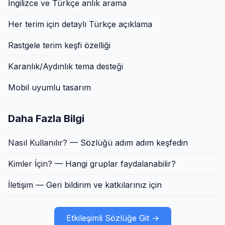
İngilizce ve Türkçe anlık arama
Her terim için detaylı Türkçe açıklama
Rastgele terim keşfi özelliği
Karanlık/Aydınlık tema desteği
Mobil uyumlu tasarım
Daha Fazla Bilgi
Nasıl Kullanılır?
— Sözlüğü adım adım keşfedin
Kimler İçin?
— Hangi gruplar faydalanabilir?
İletişim
— Geri bildirim ve katkılarınız için
Etkileşimli Sözlüğe Git →